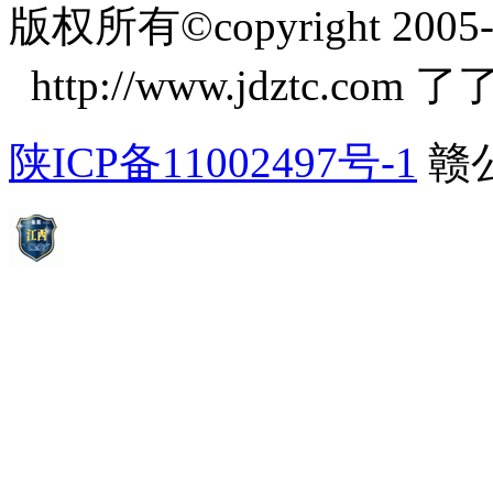
版权所有©copyright 2005-20
http://www.jdztc.c
陕ICP备11002497号-1
赣公